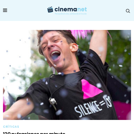
CRÍTICAS