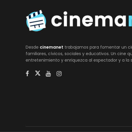
Desde
cinemanet
trabajamos para fomentar un ci
familiares, cívicos, sociales y educativos. Un cine 
entretenimiento y enriquezca al espectador y a la 