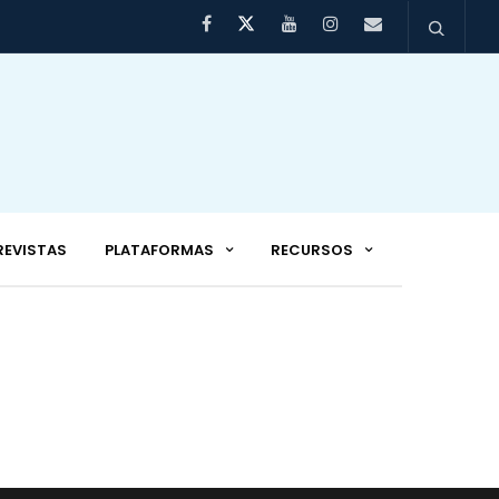
REVISTAS
PLATAFORMAS
RECURSOS