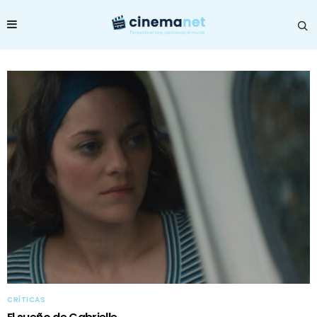
CRÍTICAS