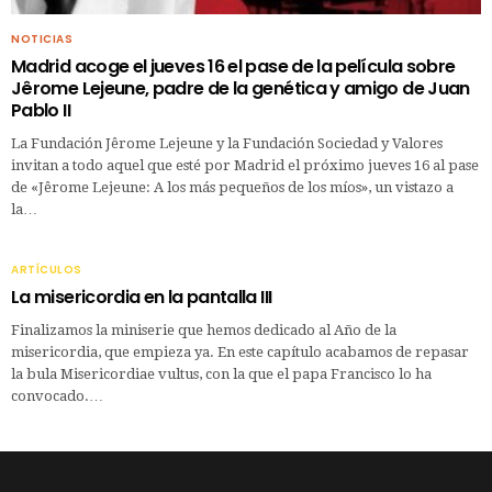
NOTICIAS
Madrid acoge el jueves 16 el pase de la película sobre
Jêrome Lejeune, padre de la genética y amigo de Juan
Pablo II
La Fundación Jêrome Lejeune y la Fundación Sociedad y Valores
invitan a todo aquel que esté por Madrid el próximo jueves 16 al pase
de «Jêrome Lejeune: A los más pequeños de los míos», un vistazo a
la…
ARTÍCULOS
La misericordia en la pantalla III
Finalizamos la miniserie que hemos dedicado al Año de la
misericordia, que empieza ya. En este capítulo acabamos de repasar
la bula Misericordiae vultus, con la que el papa Francisco lo ha
convocado.…