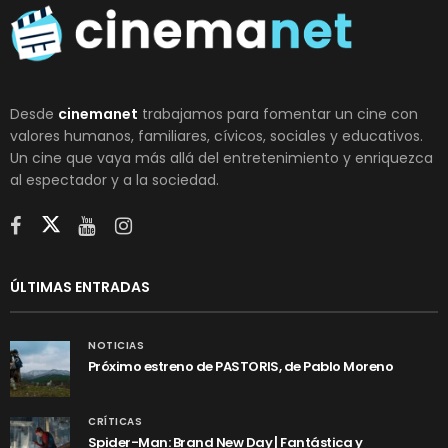
Desde
cinemanet
trabajamos para fomentar un cine con
valores humanos, familiares, cívicos, sociales y educativos.
Un cine que vaya más allá del entretenimiento y enriquezca
al espectador y a la sociedad.
ÚLTIMAS ENTRADAS
NOTICIAS
Próximo estreno de PASTORIS, de Pablo Moreno
CRÍTICAS
Spider-Man: Brand New Day | Fantástica y