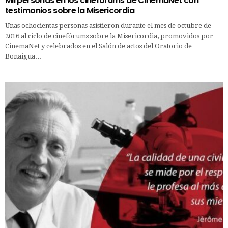
Mil personas en los cinefórums de CinemaNet con
testimonios sobre la Misericordia
Unas ochocientas personas asistieron durante el mes de octubre de
2016 al ciclo de cinefórums sobre la Misericordia, promovidos por
CinemaNet y celebrados en el Salón de actos del Oratorio de
Bonaigua…