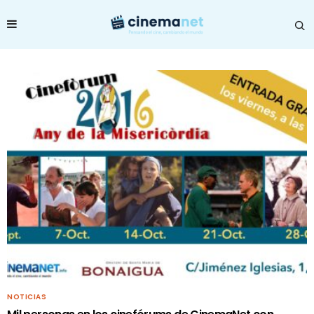
NOTICIAS