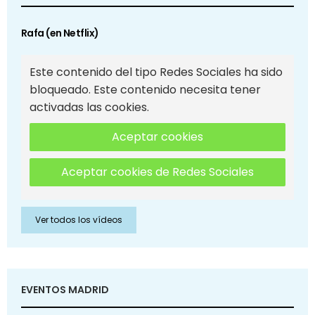
Rafa (en Netflix)
Este contenido del tipo Redes Sociales ha sido
bloqueado. Este contenido necesita tener
activadas las cookies.
Aceptar cookies
Aceptar cookies de Redes Sociales
Ver todos los vídeos
EVENTOS MADRID