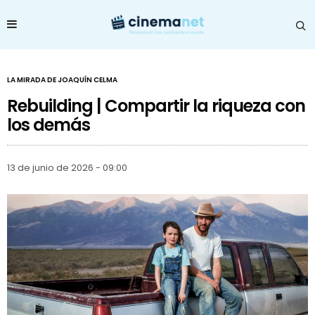
LA MIRADA DE JOAQUÍN CELMA
Rebuilding | Compartir la riqueza con
los demás
13 de junio de 2026 - 09:00