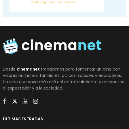
Desde
cinemanet
trabajamos para fomentar un cine con
valores humanos, familiares, cívicos, sociales y educativos.
Un cine que vaya más allá del entretenimiento y enriquezca
al espectador y a la sociedad.
ÚLTIMAS ENTRADAS