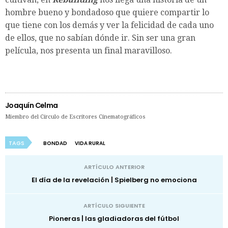
hombre bueno y bondadoso que quiere compartir lo
que tiene con los demás y ver la felicidad de cada uno
de ellos, que no sabían dónde ir. Sin ser una gran
película, nos presenta un final maravilloso.
Joaquín Celma
Miembro del Círculo de Escritores Cinematográficos
TAGS
BONDAD
VIDA RURAL
ARTÍCULO ANTERIOR
El día de la revelación | Spielberg no emociona
ARTÍCULO SIGUIENTE
Pioneras | las gladiadoras del fútbol