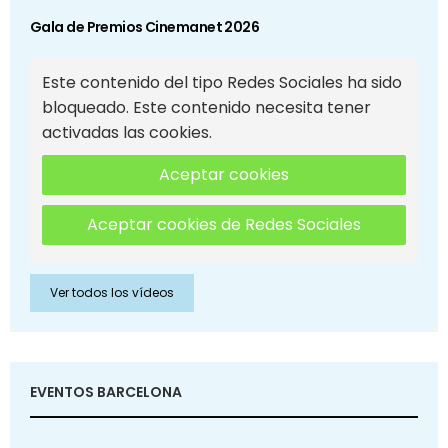
Gala de Premios Cinemanet 2026
Este contenido del tipo Redes Sociales ha sido
bloqueado. Este contenido necesita tener
activadas las cookies.
Aceptar cookies
Aceptar cookies de Redes Sociales
Ver todos los vídeos
EVENTOS BARCELONA