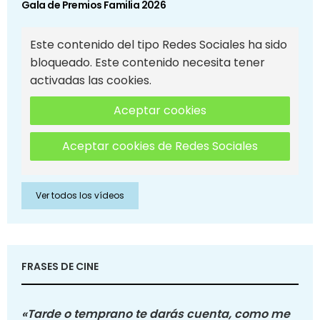
Gala de Premios Familia 2026
Este contenido del tipo Redes Sociales ha sido
bloqueado. Este contenido necesita tener
activadas las cookies.
Aceptar cookies
Aceptar cookies de Redes Sociales
Ver todos los vídeos
FRASES DE CINE
«Tarde o temprano te darás cuenta, como me