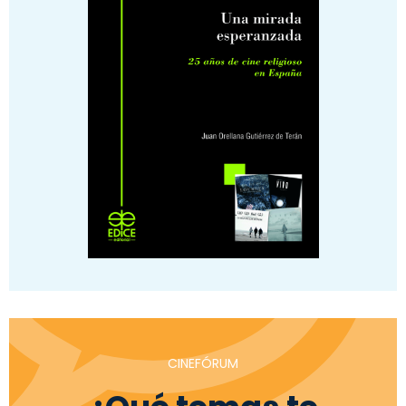
CINEFÓRUM