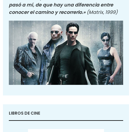
pasó a mí, de que hay una diferencia entre
conocer el camino y recorrerlo.»
(Matrix, 1999)
LIBROS DE CINE