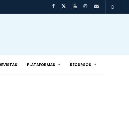
REVISTAS
PLATAFORMAS
RECURSOS