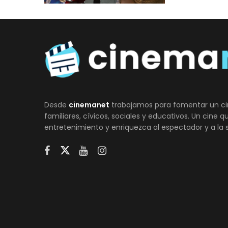
Desde
cinemanet
trabajamos para fomentar un ci
familiares, cívicos, sociales y educativos. Un cine 
entretenimiento y enriquezca al espectador y a la 