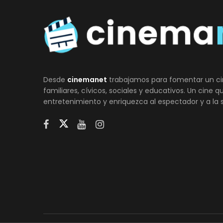
Desde
cinemanet
trabajamos para fomentar un ci
familiares, cívicos, sociales y educativos. Un cine 
entretenimiento y enriquezca al espectador y a la 