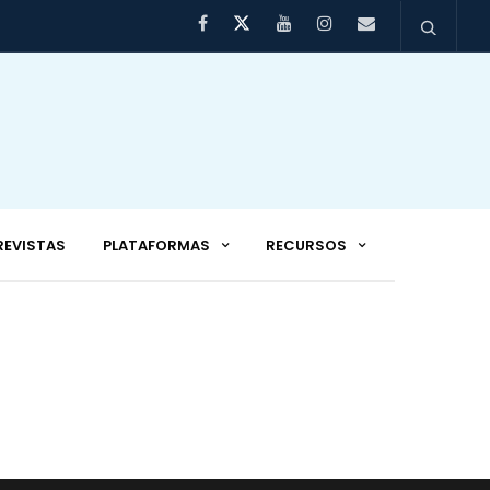
REVISTAS
PLATAFORMAS
RECURSOS