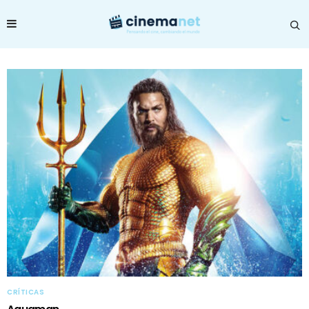
CRÍTICAS