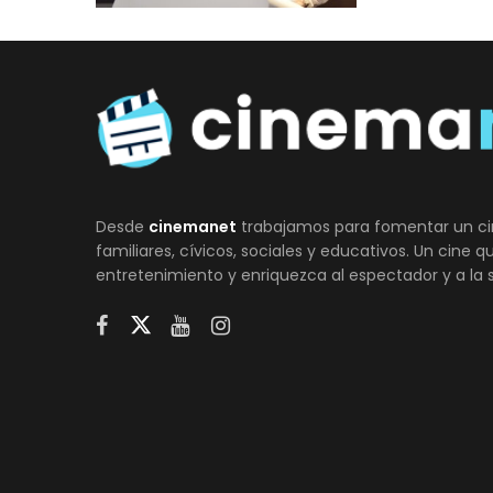
Desde
cinemanet
trabajamos para fomentar un ci
familiares, cívicos, sociales y educativos. Un cine 
entretenimiento y enriquezca al espectador y a la 