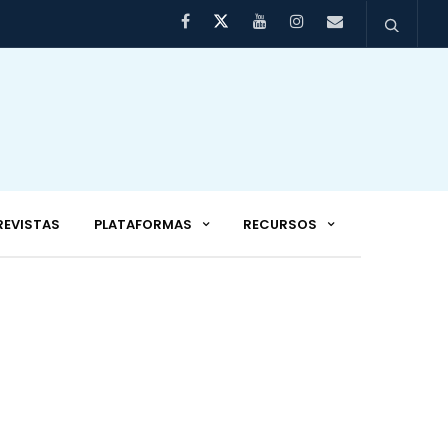
REVISTAS
PLATAFORMAS
RECURSOS