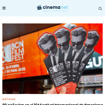
NOTICIAS