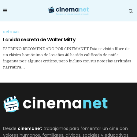
CRÍTICAS
La vida secreta de Walter Mitty
ESTRENO RECOMENDADO POR CINEMANET Esta revisión libre de
un clásico homónimo de los años 40 ha sido calificada de naïf e
ingenua por algunos críticos, pero incluso con sus notorias arritmias
narrativa…
Desde
cinemanet
trabajamos para fomentar un cine con
valores humanos, familiares, cívicos, sociales y educativos.