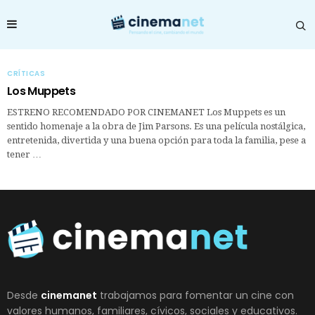
CRÍTICAS
Los Muppets
ESTRENO RECOMENDADO POR CINEMANET Los Muppets es un
sentido homenaje a la obra de Jim Parsons. Es una película nostálgica,
entretenida, divertida y una buena opción para toda la familia, pese a
tener …
Desde
cinemanet
trabajamos para fomentar un cine con
valores humanos, familiares, cívicos, sociales y educativos.