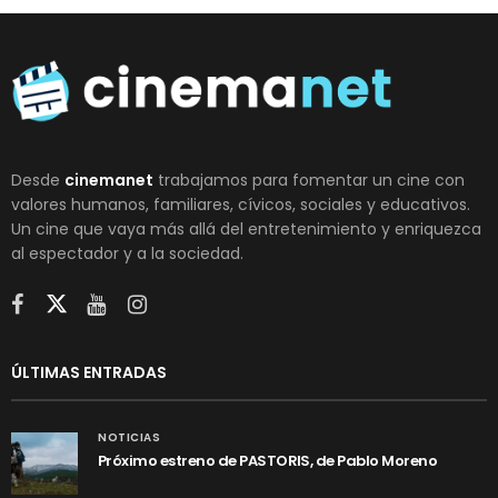
Desde
cinemanet
trabajamos para fomentar un cine con
valores humanos, familiares, cívicos, sociales y educativos.
Un cine que vaya más allá del entretenimiento y enriquezca
al espectador y a la sociedad.
ÚLTIMAS ENTRADAS
NOTICIAS
Próximo estreno de PASTORIS, de Pablo Moreno