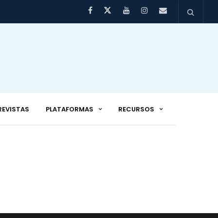
REVISTAS
PLATAFORMAS
RECURSOS