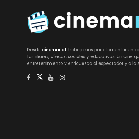
Desde
cinemanet
trabajamos para fomentar un ci
familiares, cívicos, sociales y educativos. Un cine 
entretenimiento y enriquezca al espectador y a la 