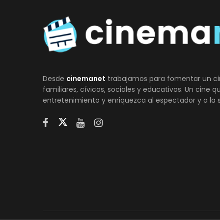
Desde
cinemanet
trabajamos para fomentar un ci
familiares, cívicos, sociales y educativos. Un cine 
entretenimiento y enriquezca al espectador y a la 