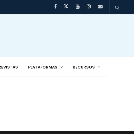
REVISTAS
PLATAFORMAS
RECURSOS