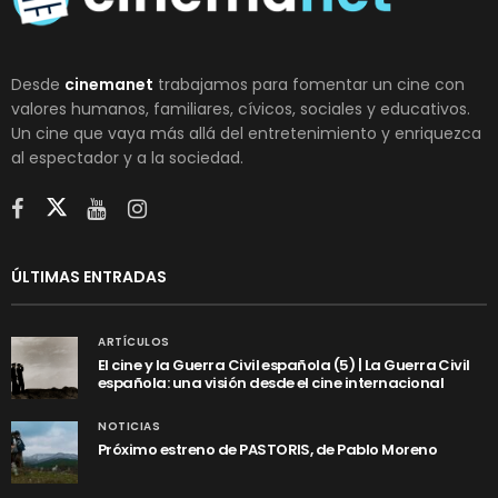
Desde
cinemanet
trabajamos para fomentar un cine con
valores humanos, familiares, cívicos, sociales y educativos.
Un cine que vaya más allá del entretenimiento y enriquezca
al espectador y a la sociedad.
ÚLTIMAS ENTRADAS
ARTÍCULOS
El cine y la Guerra Civil española (5) | La Guerra Civil
española: una visión desde el cine internacional
NOTICIAS
Próximo estreno de PASTORIS, de Pablo Moreno