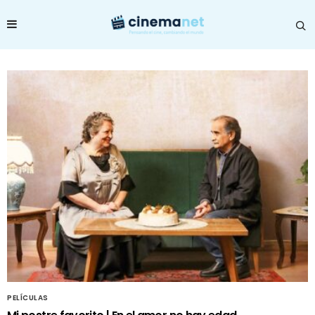
PELÍCULAS