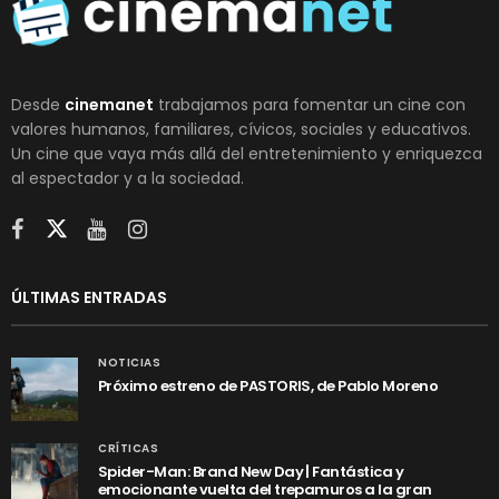
Desde
cinemanet
trabajamos para fomentar un cine con
valores humanos, familiares, cívicos, sociales y educativos.
Un cine que vaya más allá del entretenimiento y enriquezca
al espectador y a la sociedad.
ÚLTIMAS ENTRADAS
NOTICIAS
Próximo estreno de PASTORIS, de Pablo Moreno
CRÍTICAS
Spider-Man: Brand New Day | Fantástica y
emocionante vuelta del trepamuros a la gran