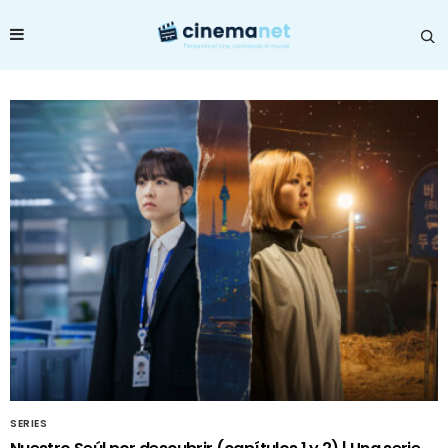
SERIES