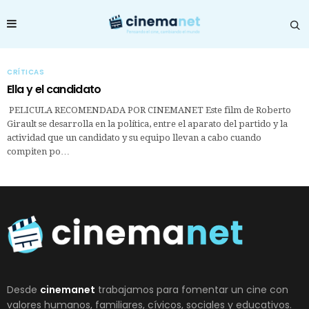
CRÍTICAS
Ella y el candidato
PELICULA RECOMENDADA POR CINEMANET Este film de Roberto
Girault se desarrolla en la política, entre el aparato del partido y la
actividad que un candidato y su equipo llevan a cabo cuando
compiten po…
Desde
cinemanet
trabajamos para fomentar un cine con
valores humanos, familiares, cívicos, sociales y educativos.