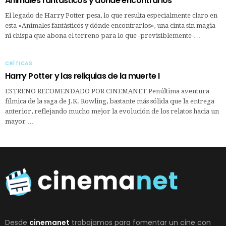
Animales fantásticos y dónde encontrarlos
El legado de Harry Potter pesa, lo que resulta especialmente claro en
esta «Animales fantásticos y dónde encontrarlos», una cinta sin magia
ni chispa que abona el terreno para lo que -previsiblemente-…
CRÍTICAS
Harry Potter y las reliquias de la muerte I
ESTRENO RECOMENDADO POR CINEMANET Penúltima aventura
fílmica de la saga de J.K. Rowling, bastante más sólida que la entrega
anterior, reflejando mucho mejor la evolución de los relatos hacia un
mayor …
Desde
cinemanet
trabajamos para fomentar un cine con