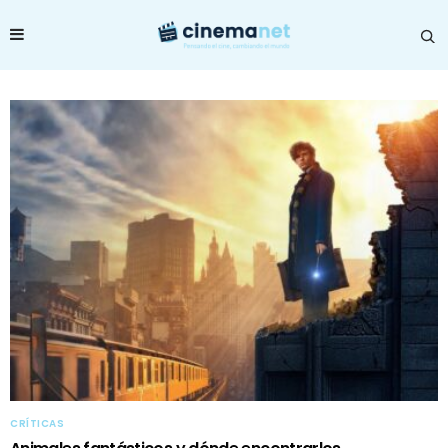
CRÍTICAS