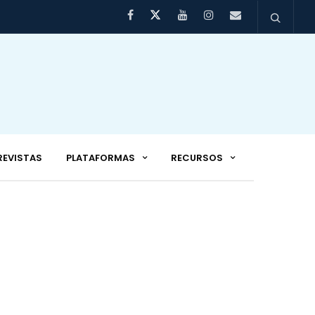
REVISTAS
PLATAFORMAS
RECURSOS