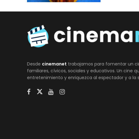
Desde
cinemanet
trabajamos para fomentar un ci
familiares, cívicos, sociales y educativos. Un cine 
entretenimiento y enriquezca al espectador y a la 