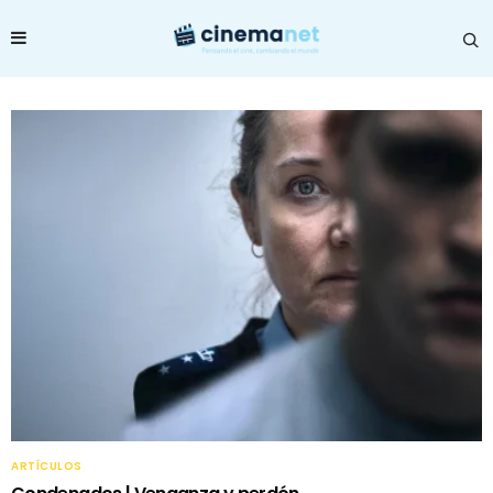
ARTÍCULOS