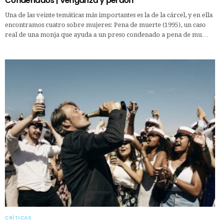
Condenados | Venganza y perdón
Una de las veinte temáticas más importantes es la de la cárcel, y en ella
encontramos cuatro sobre mujeres: Pena de muerte (1995), un caso
real de una monja que ayuda a un preso condenado a pena de mu…
CRÍTICAS