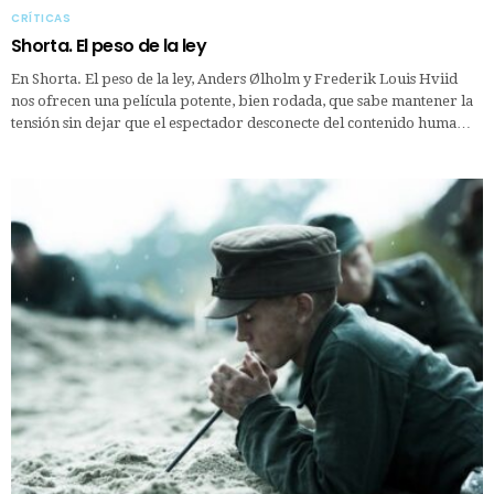
CRÍTICAS
Shorta. El peso de la ley
En Shorta. El peso de la ley, Anders Ølholm y Frederik Louis Hviid
nos ofrecen una película potente, bien rodada, que sabe mantener la
tensión sin dejar que el espectador desconecte del contenido huma…