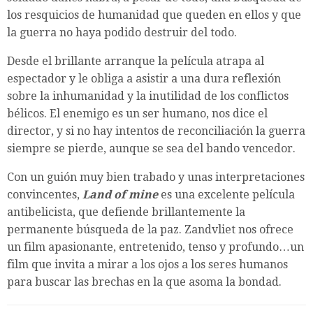
los resquicios de humanidad que queden en ellos y que
la guerra no haya podido destruir del todo.
Desde el brillante arranque la película atrapa al
espectador y le obliga a asistir a una dura reflexión
sobre la inhumanidad y la inutilidad de los conflictos
bélicos. El enemigo es un ser humano, nos dice el
director, y si no hay intentos de reconciliación la guerra
siempre se pierde, aunque se sea del bando vencedor.
Con un guión muy bien trabado y unas interpretaciones
convincentes,
Land of mine
es una excelente película
antibelicista, que defiende brillantemente la
permanente búsqueda de la paz. Zandvliet nos ofrece
un film apasionante, entretenido, tenso y profundo…un
film que invita a mirar a los ojos a los seres humanos
para buscar las brechas en la que asoma la bondad.