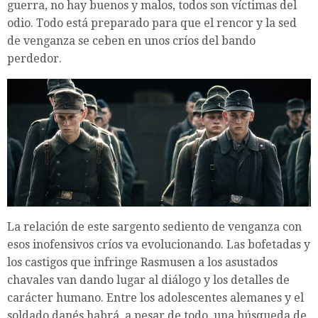
guerra, no hay buenos y malos, todos son víctimas del
odio. Todo está preparado para que el rencor y la sed
de venganza se ceben en unos críos del bando
perdedor.
La relación de este sargento sediento de venganza con
esos inofensivos críos va evolucionando. Las bofetadas y
los castigos que infringe Rasmusen a los asustados
chavales van dando lugar al diálogo y los detalles de
carácter humano. Entre los adolescentes alemanes y el
soldado danés habrá, a pesar de todo, una búsqueda de