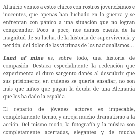
Al inicio vemos a estos chicos con rostros jovencísimos e
inocentes, que apenas han luchado en la guerra y se
enfrentan con pánico a una situación que no logran
comprender. Poco a poco, nos damos cuenta de la
magnitud de su lucha, de la historia de supervivencia y
perdón, del dolor de las víctimas de los nacionalismos…
Land of mine
es, sobre todo, una historia de
compasión. Destaca especialmente la redención que
experimenta el duro sargento danés al descubrir que
sus prisioneros, en quienes se quería ensañar, no son
más que niños que pagan la deuda de una Alemania
que les ha dado la espalda.
El reparto de jóvenes actores es impecable,
completamente tierno, y arroja mucho dramatismo a la
acción. Del mismo modo, la fotografía y la música son
completamente acertadas, elegantes y de mucha