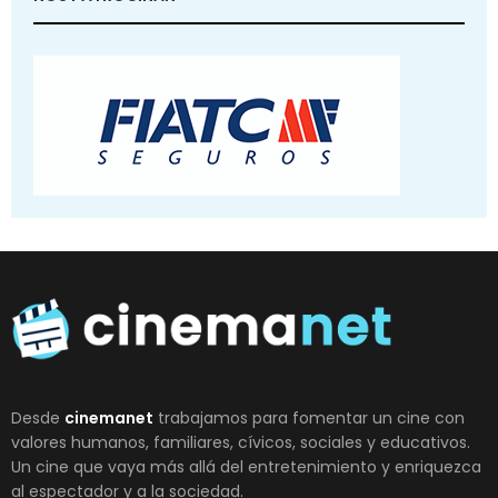
Desde
cinemanet
trabajamos para fomentar un cine con
valores humanos, familiares, cívicos, sociales y educativos.
Un cine que vaya más allá del entretenimiento y enriquezca
al espectador y a la sociedad.