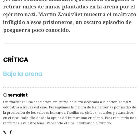
retirar miles de minas plantadas en la arena por el
ejército nazi. Martin Zandvliet muestra el maltrato
infligido a esos prisioneros, un oscuro episodio de
posguerra poco conocido.
CRÍTICA
Bajo la arena
CinemaNet
CinemaNet es una asociación sin ánimo de lucro dedicada a la acción social y
educativa a través del cine. Perseguimos la mejora de las personas por medio de
la promoción de los valores humanos, familiares, cívicos, sociales y educativos
en el cine, todo ello desde la óptica del humanismo cristiano. Para resumirlo nos
remitimos a nuestro lema: Pensando el cine, cambiando el mundo.