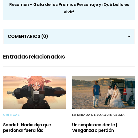
Resumen - Gala de los Premios Personaje y ¡Qué bello es
vivir!
COMENTARIOS
(0)
Entradas relacionadas
CRÍTICAS
LA MIRADA DE JOAQUÍN CELMA
Scarlet | Nadie dijo que
Un simple accidente |
perdonar fuera fácil
Venganza o perdón