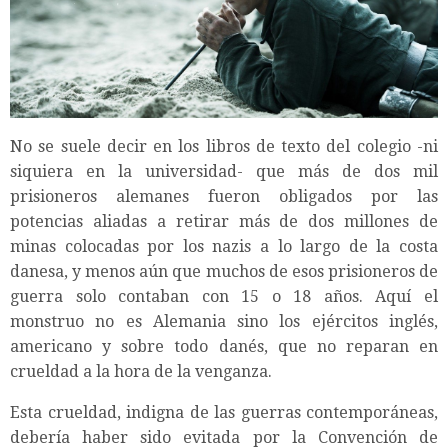
No se suele decir en los libros de texto del colegio -ni
siquiera en la universidad- que más de dos mil
prisioneros alemanes fueron obligados por las
potencias aliadas a retirar más de dos millones de
minas colocadas por los nazis a lo largo de la costa
danesa, y menos aún que muchos de esos prisioneros de
guerra solo contaban con 15 o 18 años. Aquí el
monstruo no es Alemania sino los ejércitos inglés,
americano y sobre todo danés, que no reparan en
crueldad a la hora de la venganza.
Esta crueldad, indigna de las guerras contemporáneas,
debería haber sido evitada por la Convención de