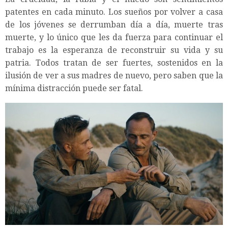
patentes en cada minuto. Los sueños por volver a casa
de los jóvenes se derrumban día a día, muerte tras
muerte, y lo único que les da fuerza para continuar el
trabajo es la esperanza de reconstruir su vida y su
patria. Todos tratan de ser fuertes, sostenidos en la
ilusión de ver a sus madres de nuevo, pero saben que la
mínima distracción puede ser fatal.