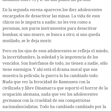
En la segunda escena aparecen los diez adolescentes
encargados de desactivar las minas. La vida de esos
chicos no le importa a nadie; no les ven como a
personas, son puros instrumentos para desactivar
bombas; si uno muere, se busca a otro; si uno queda
mutilado, se le deja morir.
Pero en los ojos de esos adolescentes se refleja el miedo,
la incertidumbre, la soledad y la impotencia de los
vencidos. Son huérfanos de todo, no tienen a nadie, sólo
tiene enemigos. Y ahí está el drama moral que nos
muestra la película; la guerra lo ha cambiado todo.
Nada que ver la ferocidad de Rasmusen con la
civilizada y libre Dinamarca que soportó el horror de la
ocupación alemana, nada que ver los adolescentes
germanos con la crueldad de sus compatriotas
nacionalsocialistas. Todo ha cambiado cambiado por la