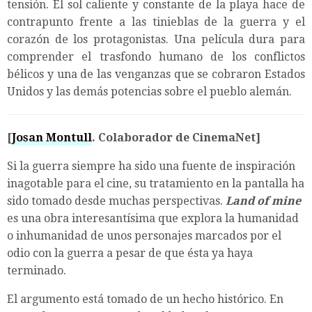
tensión. El sol caliente y constante de la playa hace de
contrapunto frente a las tinieblas de la guerra y el
corazón de los protagonistas. Una película dura para
comprender el trasfondo humano de los conflictos
bélicos y una de las venganzas que se cobraron Estados
Unidos y las demás potencias sobre el pueblo alemán.
[
Josan Montull
. Colaborador de CinemaNet]
Si la guerra siempre ha sido una fuente de inspiración
inagotable para el cine, su tratamiento en la pantalla ha
sido tomado desde muchas perspectivas.
Land of mine
es una obra interesantísima que explora la humanidad
o inhumanidad de unos personajes marcados por el
odio con la guerra a pesar de que ésta ya haya
terminado.
El argumento está tomado de un hecho histórico. En