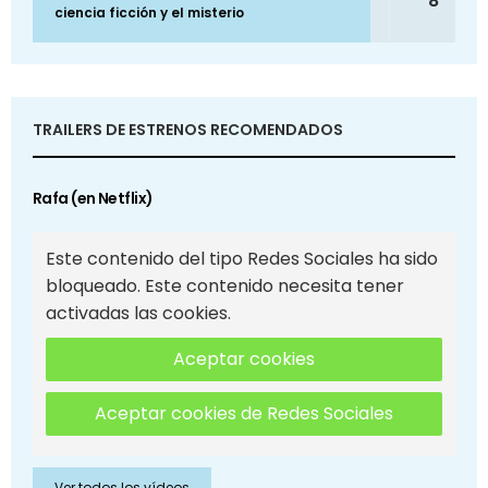
8
ciencia ficción y el misterio
TRAILERS DE ESTRENOS RECOMENDADOS
Rafa (en Netflix)
Este contenido del tipo Redes Sociales ha sido
bloqueado. Este contenido necesita tener
activadas las cookies.
Aceptar cookies
Aceptar cookies de Redes Sociales
Ver todos los vídeos