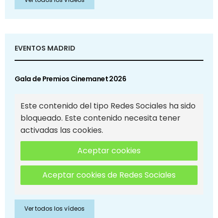
EVENTOS MADRID
Gala de Premios Cinemanet 2026
Este contenido del tipo Redes Sociales ha sido
bloqueado. Este contenido necesita tener
activadas las cookies.
Aceptar cookies
Aceptar cookies de Redes Sociales
Ver todos los vídeos