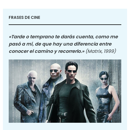
FRASES DE CINE
«Tarde o temprano te darás cuenta, como me
pasó a mí, de que hay una diferencia entre
conocer el camino y recorrerlo.»
(Matrix, 1999)