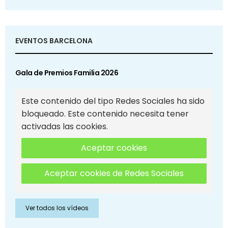
EVENTOS BARCELONA
Gala de Premios Familia 2026
Este contenido del tipo Redes Sociales ha sido
bloqueado. Este contenido necesita tener
activadas las cookies.
Aceptar cookies
Aceptar cookies de Redes Sociales
Ver todos los vídeos