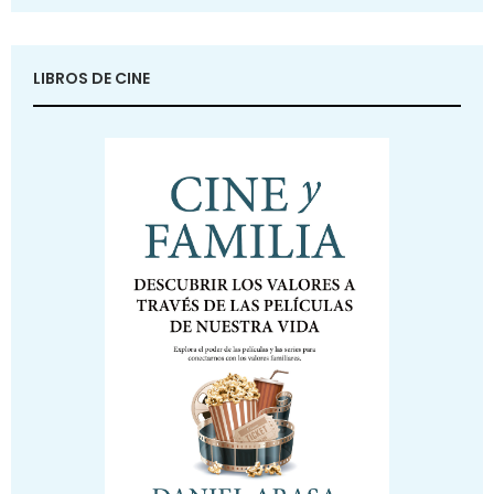
LIBROS DE CINE