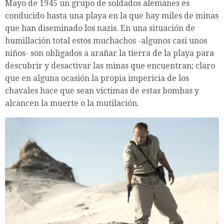
Mayo de 1945 un grupo de soldados alemanes es
conducido hasta una playa en la que hay miles de minas
que han diseminado los nazis. En una situación de
humillación total estos muchachos -algunos casi unos
niños- son obligados a arañar la tierra de la playa para
descubrir y desactivar las minas que encuentran; claro
que en alguna ocasión la propia impericia de los
chavales hace que sean víctimas de estas bombas y
alcancen la muerte o la mutilación.