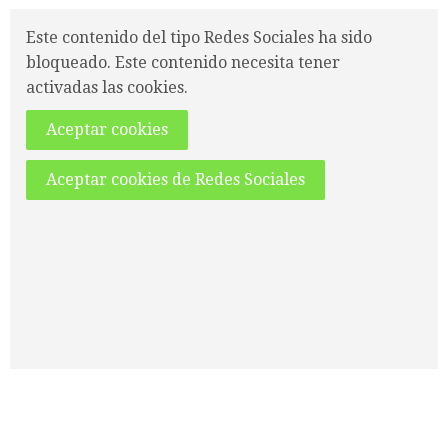
Este contenido del tipo Redes Sociales ha sido
bloqueado. Este contenido necesita tener
activadas las cookies.
Aceptar cookies
Aceptar cookies de Redes Sociales