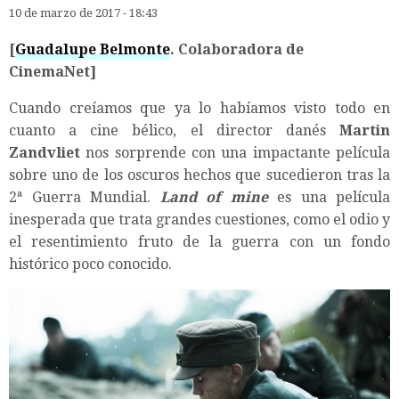
10 de marzo de 2017 - 18:43
[
Guadalupe Belmonte
. Colaboradora de
CinemaNet]
Cuando creíamos que ya lo habíamos visto todo en
cuanto a cine bélico, el director danés
Martin
Zandvliet
nos sorprende con una impactante película
sobre uno de los oscuros hechos que sucedieron tras la
2ª Guerra Mundial.
Land of mine
es una película
inesperada que trata grandes cuestiones, como el odio y
el resentimiento fruto de la guerra con un fondo
histórico poco conocido.