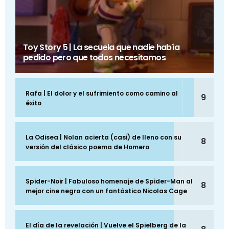
Toy Story 5 | La secuela que nadie había
pedido pero que todos necesitamos
Rafa | El dolor y el sufrimiento como camino al
9
éxito
La Odisea | Nolan acierta (casi) de lleno con su
8
versión del clásico poema de Homero
Spider-Noir | Fabuloso homenaje de Spider-Man al
8
mejor cine negro con un fantástico Nicolas Cage
El día de la revelación | Vuelve el Spielberg de la