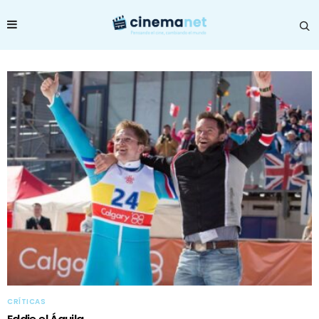
CRÍTICAS