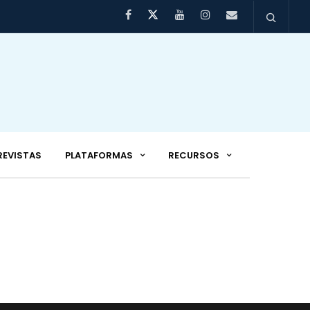
REVISTAS
PLATAFORMAS
RECURSOS