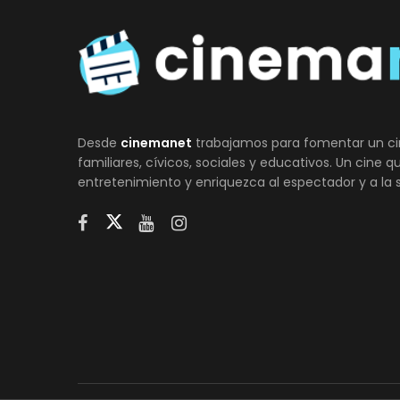
Desde
cinemanet
trabajamos para fomentar un ci
familiares, cívicos, sociales y educativos. Un cine 
entretenimiento y enriquezca al espectador y a la 