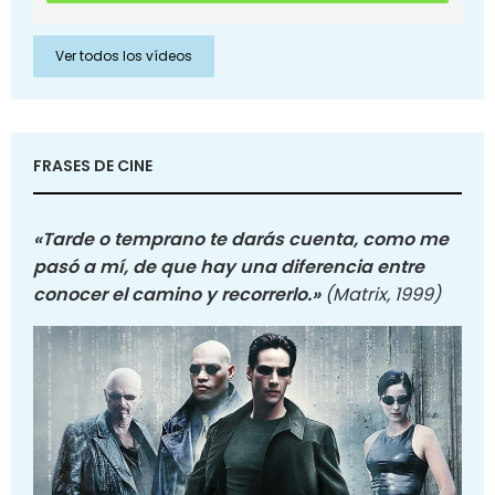
Ver todos los vídeos
FRASES DE CINE
«Tarde o temprano te darás cuenta, como me
pasó a mí, de que hay una diferencia entre
conocer el camino y recorrerlo.»
(Matrix, 1999)