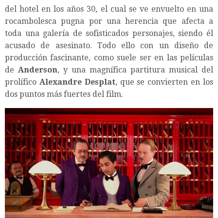
del hotel en los años 30, el cual se ve envuelto en una
rocambolesca pugna por una herencia que afecta a
toda una galería de sofisticados personajes, siendo él
acusado de asesinato. Todo ello con un diseño de
producción fascinante, como suele ser en las películas
de
Anderson
, y una magnífica partitura musical del
prolífico
Alexandre Desplat
, que se convierten en los
dos puntos más fuertes del film.