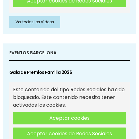
Aceptar cookies de Redes Sociales
Ver todos los vídeos
EVENTOS BARCELONA
Gala de Premios Familia 2026
Este contenido del tipo Redes Sociales ha sido
bloqueado. Este contenido necesita tener
activadas las cookies.
Aceptar cookies
Aceptar cookies de Redes Sociales