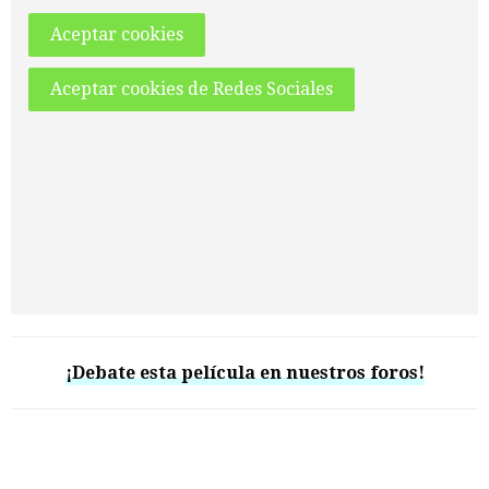
Aceptar cookies
Aceptar cookies de Redes Sociales
¡Debate esta película en nuestros foros!