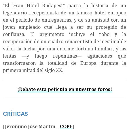
“El Gran Hotel Budapest” narra la historia de un
legendario recepcionista de un famoso hotel europeo
en el período de entreguerras, y de su amistad con un
joven empleado que llega a ser su protegido de
confianza. El argumento incluye el robo y la
recuperación de un cuadro renacentista de inestimable
valor, la lucha por una enorme fortuna familiar, y las
lentas —y luego repentinas— agitaciones que
transformaron la totalidad de Europa durante la
primera mitad del siglo XX.
¡Debate esta película en nuestros foros!
CRÍTICAS
[Jerónimo José Martín –
COPE
]