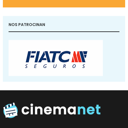
NOS PATROCINAN