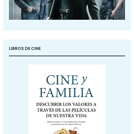
LIBROS DE CINE