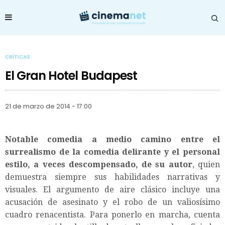
CRÍTICAS
El Gran Hotel Budapest
21 de marzo de 2014 - 17:00
Notable comedia a medio camino entre el
surrealismo de la comedia delirante y el personal
estilo, a veces descompensado, de su autor
, quien
demuestra siempre sus habilidades narrativas y
visuales. El argumento de aire clásico incluye una
acusación de asesinato y el robo de un valiosísimo
cuadro renacentista. Para ponerlo en marcha, cuenta