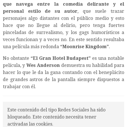
que navega entre la comedia delirante y el
personal estilo de su autor
, que suele trazar
personajes algo distantes con el público medio y esto
hace que no llegue al delirio, pero tenga fuertes
pinceladas de surrealismo, y los gags humorísticos a
veces funcionan y a veces no. En este sentido resultaba
una película más redonda
“
Moonrise Kingdom
”
.
No obstante
“El Gran Hotel Budapest”
es una notable
película, y
Wes Anderson
demuestra su habilidad para
hacer lo que le da la gana contando con el beneplácito
de grandes astros de la pantalla siempre dispuestos a
trabajar con él.
Este contenido del tipo Redes Sociales ha sido
bloqueado. Este contenido necesita tener
activadas las cookies.