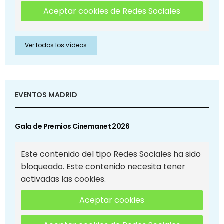
Aceptar cookies de Redes Sociales
Ver todos los vídeos
EVENTOS MADRID
Gala de Premios Cinemanet 2026
Este contenido del tipo Redes Sociales ha sido
bloqueado. Este contenido necesita tener
activadas las cookies.
Aceptar cookies