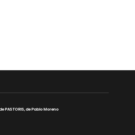
de PASTORIS, de Pablo Moreno