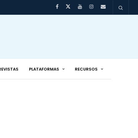
REVISTAS
PLATAFORMAS
RECURSOS