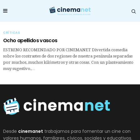
CRÍTICAS
Ocho apellidos vascos
ESTRENO RECOMENDADO POR CINEMANET Divertida comedia
sobre los contrastes de dos regiones de nuestra península separadas
por muchos, muchos kilómetros y otras cosas. Con un planteamiento
muy sugestivo,…
Desde
cinemanet
trabajamos para fomentar un cine con
valores humanos, familiares, cívicos, sociales y educativos.