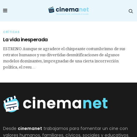
CRÍTICAS
La vida inesperada
ESTRENO Aunque se agradece el chispeante costumbrismo de sus
retratos humanos y sus divertidas desmitificaciones de algunos
modelos dominantes, impregnadas de una cierta incorrección
política, el resu…
Desde
cinemanet
trabajamos para fomentar un cine con
valores humanos, familiares, cívicos, sociales y educativos.