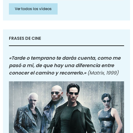
Ver todos los vídeos
FRASES DE CINE
«Tarde o temprano te darás cuenta, como me
pasó a mí, de que hay una diferencia entre
conocer el camino y recorrerlo.»
(Matrix, 1999)