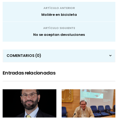
ARTÍCULO ANTERIOR
Molière en bicicleta
ARTÍCULO SIGUIENTE
No se aceptan devoluciones
COMENTARIOS
(0)
Entradas relacionadas