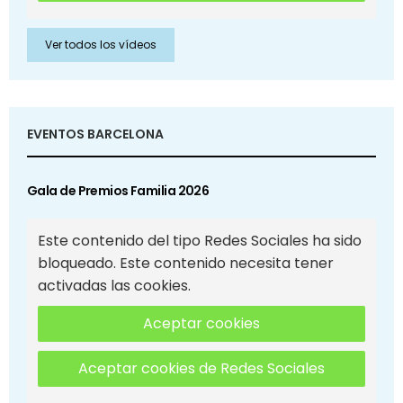
Ver todos los vídeos
EVENTOS BARCELONA
Gala de Premios Familia 2026
Este contenido del tipo Redes Sociales ha sido
bloqueado. Este contenido necesita tener
activadas las cookies.
Aceptar cookies
Aceptar cookies de Redes Sociales