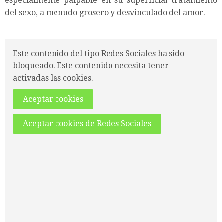
especialmente palpable en su superficial tratamiento
del sexo, a menudo grosero y desvinculado del amor.
Este contenido del tipo Redes Sociales ha sido
bloqueado. Este contenido necesita tener
activadas las cookies.
Aceptar cookies
Aceptar cookies de Redes Sociales