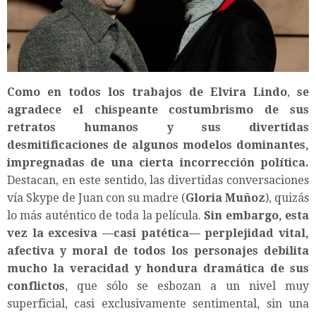
Como en todos los trabajos de
Elvira Lindo
,
se
agradece el chispeante costumbrismo de sus
retratos humanos y sus divertidas
desmitificaciones de algunos modelos dominantes,
impregnadas de una cierta incorrección política.
Destacan, en este sentido, las divertidas conversaciones
vía Skype de Juan con su madre (
Gloria Muñoz
), quizás
lo más auténtico de toda la película.
Sin embargo, esta
vez la excesiva —casi patética— perplejidad vital,
afectiva y moral de todos los personajes debilita
mucho la veracidad y hondura dramática de sus
conflictos
, que sólo se esbozan a un nivel muy
superficial, casi exclusivamente sentimental, sin una