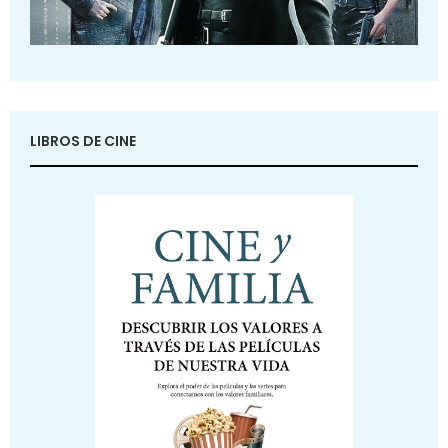
LIBROS DE CINE