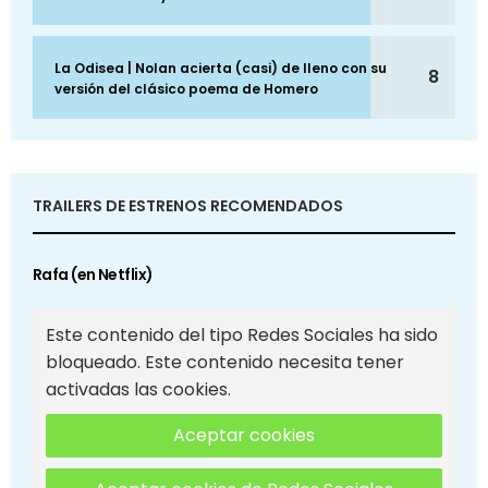
La Odisea | Nolan acierta (casi) de lleno con su
8
versión del clásico poema de Homero
TRAILERS DE ESTRENOS RECOMENDADOS
Rafa (en Netflix)
Este contenido del tipo Redes Sociales ha sido
bloqueado. Este contenido necesita tener
activadas las cookies.
Aceptar cookies