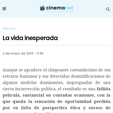
CRÍTICAS
La vida inesperada
2 de mayo de 2014 - 11:39
Aunque se agradece el chispeante costumbrismo de sus
retratos humanos y sus divertidas desmitificaciones de
algunos modelos dominantes, impregnadas de una
cierta incorrección política, el resultado es una
fallida
película, sustancial en contadas ocasiones, con la
que queda la sensación de oportunidad perdida
por su falta de perspectiva ética y exceso de