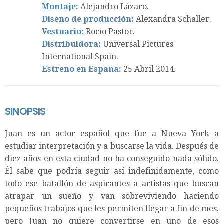
Montaje:
Alejandro Lázaro.
Diseño de producción:
Alexandra Schaller.
Vestuario:
Rocío Pastor.
Distribuidora:
Universal Pictures
International Spain.
Estreno en España:
25 Abril 2014.
SINOPSIS
Juan es un actor español que fue a Nueva York a
estudiar interpretación y a buscarse la vida. Después de
diez años en esta ciudad no ha conseguido nada sólido.
Él sabe que podría seguir así indefinidamente, como
todo ese batallón de aspirantes a artistas que buscan
atrapar un sueño y van sobreviviendo haciendo
pequeños trabajos que les permiten llegar a fin de mes,
pero Juan no quiere convertirse en uno de esos