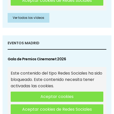
Aceptar cookies de Redes Sociales
Ver todos los vídeos
EVENTOS MADRID
Gala de Premios Cinemanet 2026
Este contenido del tipo Redes Sociales ha sido
bloqueado. Este contenido necesita tener
activadas las cookies.
Aceptar cookies
Aceptar cookies de Redes Sociales