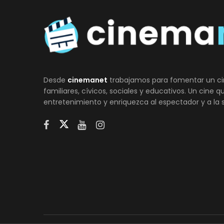
Desde
cinemanet
trabajamos para fomentar un ci
familiares, cívicos, sociales y educativos. Un cine 
entretenimiento y enriquezca al espectador y a la 