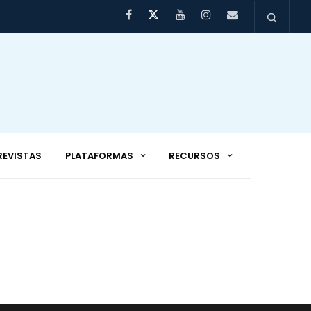
REVISTAS
PLATAFORMAS
RECURSOS