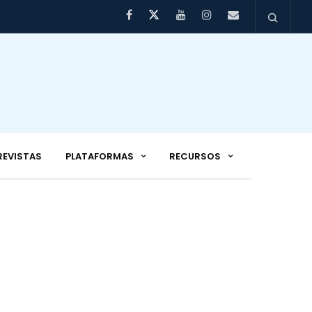
REVISTAS
PLATAFORMAS
RECURSOS