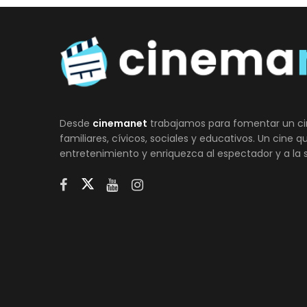
Desde
cinemanet
trabajamos para fomentar un ci
familiares, cívicos, sociales y educativos. Un cine 
entretenimiento y enriquezca al espectador y a la 