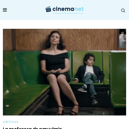
CRÍTICAS