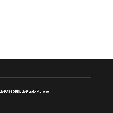
de PASTORIS, de Pablo Moreno