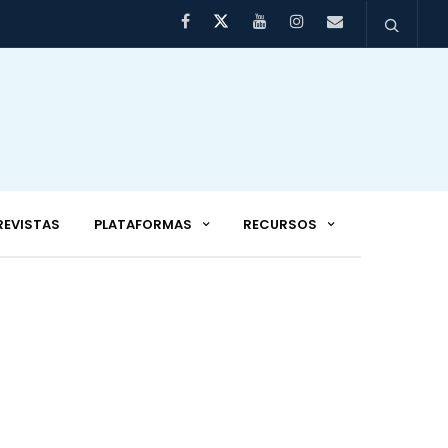
REVISTAS
PLATAFORMAS
RECURSOS