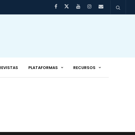
REVISTAS
PLATAFORMAS
RECURSOS