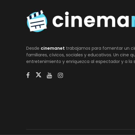
Desde
cinemanet
trabajamos para fomentar un ci
familiares, cívicos, sociales y educativos. Un cine 
entretenimiento y enriquezca al espectador y a la 