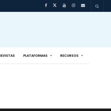
REVISTAS
PLATAFORMAS
RECURSOS