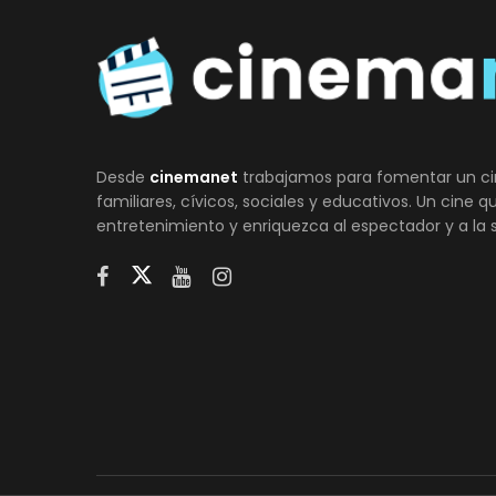
Desde
cinemanet
trabajamos para fomentar un ci
familiares, cívicos, sociales y educativos. Un cine 
entretenimiento y enriquezca al espectador y a la 