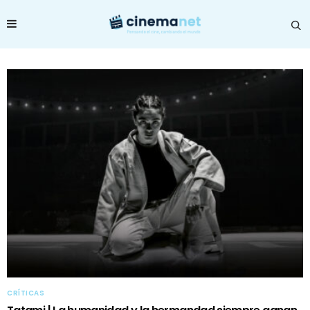
CRÍTICAS