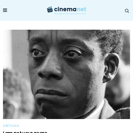
CRÍTICAS