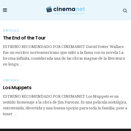
CRÍTICAS
The End of the Tour
ESTRENO RECOMENDADO POR CINEMANET David Foster Wallace
fue un escritor norteamericano que saltó a la fama con su novela La
broma infinita, considerada una de las obras magnas de la literatura
en lengu…
CRÍTICAS
Los Muppets
ESTRENO RECOMENDADO POR CINEMANET Los Muppets es un
sentido homenaje a la obra de Jim Parsons. Es una película nostálgica,
entretenida, divertida y una buena opción para toda la familia, pese a
tener …