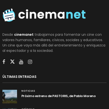
Desde
cinemanet
trabajamos para fomentar un cine con
valores humanos, familiares, cívicos, sociales y educativos.
Un cine que vaya más allá del entretenimiento y enriquezca
al espectador y a la sociedad.
ÚLTIMAS ENTRADAS
NOTICIAS
Próximo estreno de PASTORIS, de Pablo Moreno