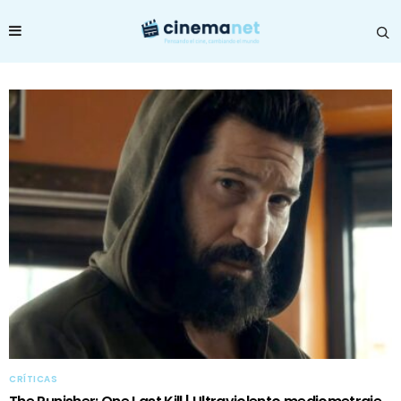
CRÍTICAS