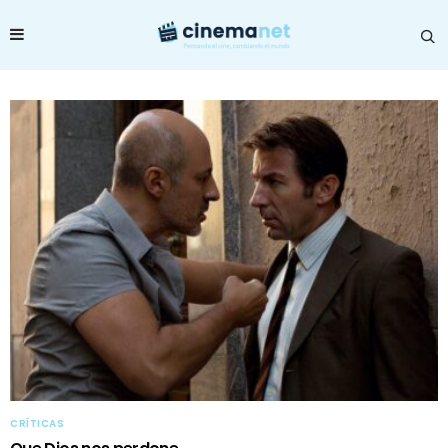
CRÍTICAS