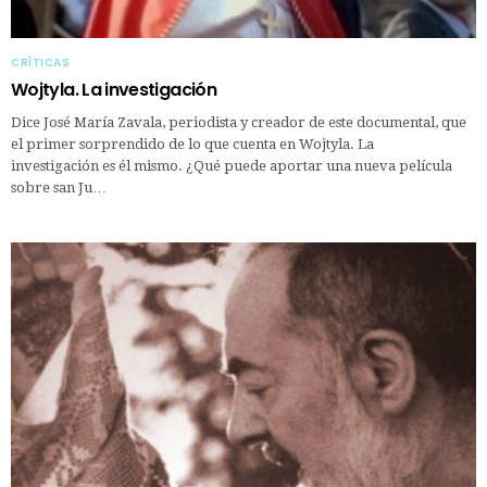
CRÍTICAS
Wojtyla. La investigación
Dice José María Zavala, periodista y creador de este documental, que
el primer sorprendido de lo que cuenta en Wojtyla. La
investigación es él mismo. ¿Qué puede aportar una nueva película
sobre san Ju…