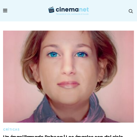
CRÍTICAS