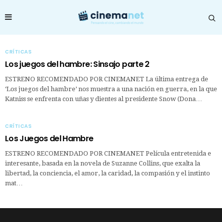
CRÍTICAS
Los juegos del hambre: Sinsajo parte 2
ESTRENO RECOMENDADO POR CINEMANET La última entrega de
‘Los juegos del hambre’ nos muestra a una nación en guerra, en la que
Katniss se enfrenta con uñas y dientes al presidente Snow (Dona…
CRÍTICAS
Los Juegos del Hambre
ESTRENO RECOMENDADO POR CINEMANET Película entretenida e
interesante, basada en la novela de Suzanne Collins, que exalta la
libertad, la conciencia, el amor, la caridad, la compasión y el instinto
mat…