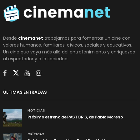
Desde
cinemanet
trabajamos para fomentar un cine con
valores humanos, familiares, cívicos, sociales y educativos.
Un cine que vaya más allá del entretenimiento y enriquezca
al espectador y a la sociedad.
ÚLTIMAS ENTRADAS
NOTICIAS
Próximo estreno de PASTORIS, de Pablo Moreno
CRÍTICAS