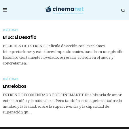
CRÍTICAS
Bruc: El Desafío
PELICULA DE ESTRENO Película de acción con excelentes
interpretaciones y exteriores impresionantes, basada en un episodio
histórico ciertamente novelado, se resalta el tesón en el amor y
concretamen…
CRÍTICAS
Entrelobos
ESTRENO RECOMENDADO POR CINEMANET Una historia de amor
entre un niño y la naturaleza. Pero también es una película sobre la
amistad y la lealtad; sobre la supervivencia y la capacidad de
superación qu…