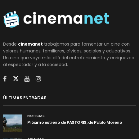
Desde
cinemanet
trabajamos para fomentar un cine con
valores humanos, familiares, cívicos, sociales y educativos.
Un cine que vaya más allá del entretenimiento y enriquezca
al espectador y a la sociedad.
ÚLTIMAS ENTRADAS
NOTICIAS
Próximo estreno de PASTORIS, de Pablo Moreno