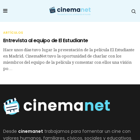
ARTÍCULOS
Entrevista al equipo de El Estudiante
Hace unos días tuvo lugar la presentación de la película El Estudiante
en Madrid. CinemaNet tuvo la oportunidad de charlar con los
miembros del equipo de la película y comentar con ellos una visión
po…
Desde
cinemanet
trabajamos para fomentar un cine con
valores humanos, familiares, cívicos, sociales y educativos.