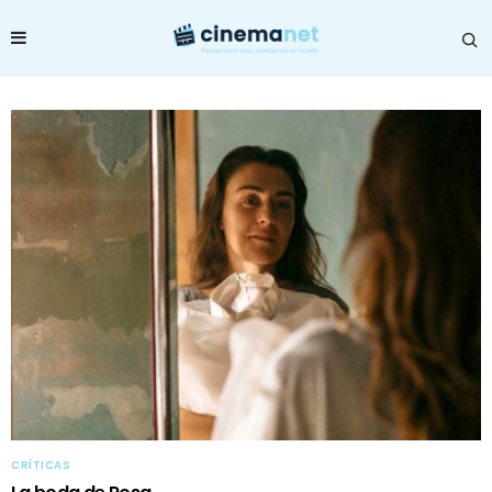
CRÍTICAS