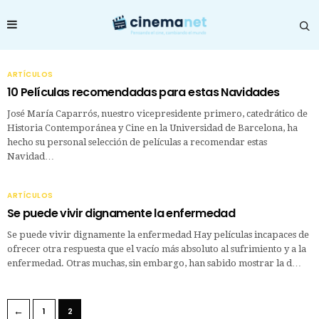
ARTÍCULOS
10 Películas recomendadas para estas Navidades
José María Caparrós, nuestro vicepresidente primero, catedrático de
Historia Contemporánea y Cine en la Universidad de Barcelona, ha
hecho su personal selección de películas a recomendar estas
Navidad…
ARTÍCULOS
Se puede vivir dignamente la enfermedad
Se puede vivir dignamente la enfermedad Hay películas incapaces de
ofrecer otra respuesta que el vacío más absoluto al sufrimiento y a la
enfermedad. Otras muchas, sin embargo, han sabido mostrar la d…
←
1
2