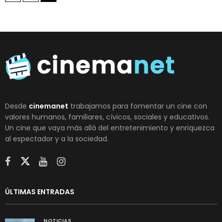
Desde
cinemanet
trabajamos para fomentar un cine con
valores humanos, familiares, cívicos, sociales y educativos.
Un cine que vaya más allá del entretenimiento y enriquezca
al espectador y a la sociedad.
ÚLTIMAS ENTRADAS
NOTICIAS