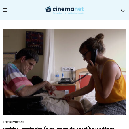
ENTREVISTAS