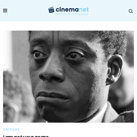
CRÍTICAS