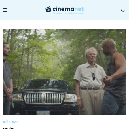
CRÍTICAS