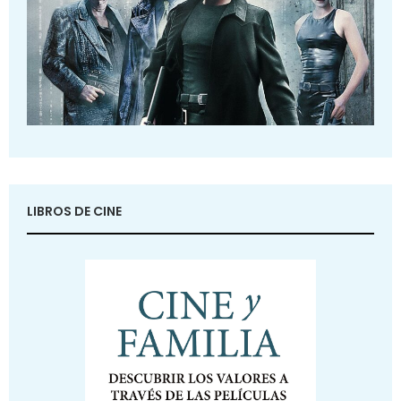
LIBROS DE CINE