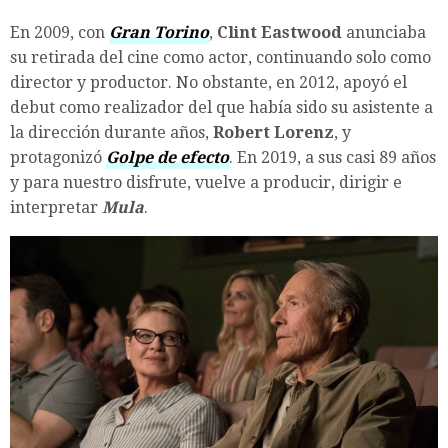
En 2009, con
Gran Torino
,
Clint Eastwood
anunciaba
su retirada del cine como actor, continuando solo como
director y productor. No obstante, en 2012, apoyó el
debut como realizador del que había sido su asistente a
la dirección durante años,
Robert Lorenz
, y
protagonizó
Golpe de efecto
. En 2019, a sus casi 89 años
y para nuestro disfrute, vuelve a producir, dirigir e
interpretar
Mula
.