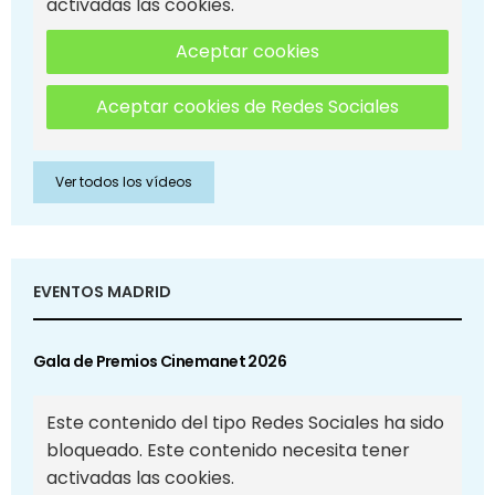
activadas las cookies.
Aceptar cookies
Aceptar cookies de Redes Sociales
Ver todos los vídeos
EVENTOS MADRID
Gala de Premios Cinemanet 2026
Este contenido del tipo Redes Sociales ha sido
bloqueado. Este contenido necesita tener
activadas las cookies.