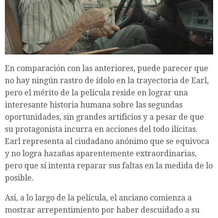
En comparación con las anteriores, puede parecer que
no hay ningún rastro de ídolo en la trayectoria de Earl,
pero el mérito de la película reside en lograr una
interesante historia humana sobre las segundas
oportunidades, sin grandes artificios y a pesar de que
su protagonista incurra en acciones del todo ilícitas.
Earl representa al ciudadano anónimo que se equivoca
y no logra hazañas aparentemente extraordinarias,
pero que sí intenta reparar sus faltas en la medida de lo
posible.
Así, a lo largo de la película, el anciano comienza a
mostrar arrepentimiento por haber descuidado a su