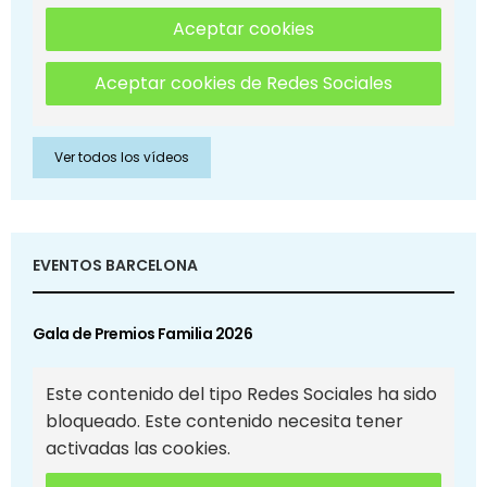
Aceptar cookies
Aceptar cookies de Redes Sociales
Ver todos los vídeos
EVENTOS BARCELONA
Gala de Premios Familia 2026
Este contenido del tipo Redes Sociales ha sido
bloqueado. Este contenido necesita tener
activadas las cookies.