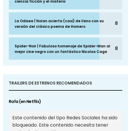
ciencia ficción y el misterio
La Odisea | Nolan acierta (casi) de lleno con su
8
versión del clásico poema de Homero
Spider-Noir | Fabuloso homenaje de Spider-Man al
8
mejor cine negro con un fantástico Nicolas Cage
TRAILERS DE ESTRENOS RECOMENDADOS
Rafa (en Netflix)
Este contenido del tipo Redes Sociales ha sido
bloqueado. Este contenido necesita tener