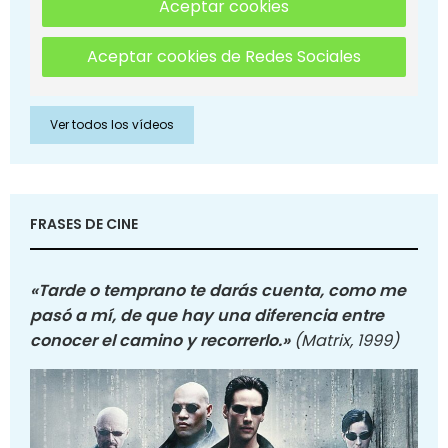
Aceptar cookies
Aceptar cookies de Redes Sociales
Ver todos los vídeos
FRASES DE CINE
«Tarde o temprano te darás cuenta, como me
pasó a mí, de que hay una diferencia entre
conocer el camino y recorrerlo.»
(Matrix, 1999)