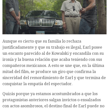
Aunque es cierto que su familia lo rechaza
justificadamente y que su trabajo es ilegal, Earl posee
un encanto parecido al de Kowalski y encandila con su
ironía y la buena relación que acaba teniendo con sus
compañeros mexicanos. A esto se une que, en la última
mitad del film, se produce un giro que confirma la
sinceridad del remordimiento de Earl y que termina de
conquistar la empatía del espectador.
Quizás porque ya estamos acostumbrados a que los
protagonistas anteriores salgan invictos o ensalzados
con actos asombrosos, el destino final de Earl puede no