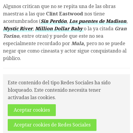
Algunos critican que no se repita una de las obras
maestras a las que
Clint Eastwood
nos tiene
acostumbrados (
Sin Perdón
,
Los puentes de Madison
,
Mystic River
,
Million Dollar Baby
o
la ya citada
Gran
Torino
,
entre otras) y puede que este no sea
especialmente recordado por
Mula
,
pero no se puede
negar que como cineasta y actor sigue conquistando al
público.
Este contenido del tipo Redes Sociales ha sido
bloqueado. Este contenido necesita tener
activadas las cookies.
Aceptar cookies
Aceptar cookies de Redes Sociales