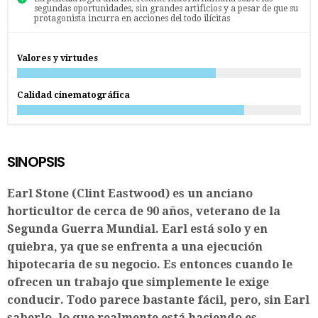
segundas oportunidades, sin grandes artificios y a pesar de que su
protagonista incurra en acciones del todo ilícitas
Valores y virtudes
Calidad cinematográfica
SINOPSIS
Earl Stone (Clint Eastwood) es un anciano
horticultor de cerca de 90 años, veterano de la
Segunda Guerra Mundial. Earl está solo y en
quiebra, ya que se enfrenta a una ejecución
hipotecaria de su negocio. Es entonces cuando le
ofrecen un trabajo que simplemente le exige
conducir. Todo parece bastante fácil, pero, sin Earl
saberlo, lo que realmente está haciendo es