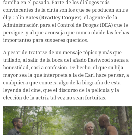
familia en el pasado. Parte de los diálogos más
convincentes de la cinta son los que se producen entre
él y Colin Bates (
Bradley Cooper
), el agente de la
Administración para el Control de Drogas (DEA) que le
persigue, y al que aconseja que nunca olvide las fechas
importantes para sus seres queridos.
A pesar de tratarse de un mensaje tópico y más que
trillado, al salir de la boca del añado Eastwood suena a
honestidad, casi a confesión. De hecho, el que su hija
mayor sea la que interpreta a la de Earl hace pensar, a
cualquiera que conozca algo de la biografía de esta
leyenda del cine, que el discurso de la película y la
elección de la actriz tal vez no sean fortuitas.