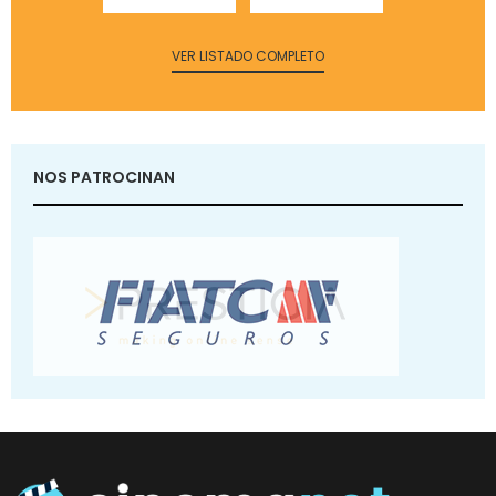
VER LISTADO COMPLETO
NOS PATROCINAN