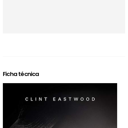
Ficha técnica