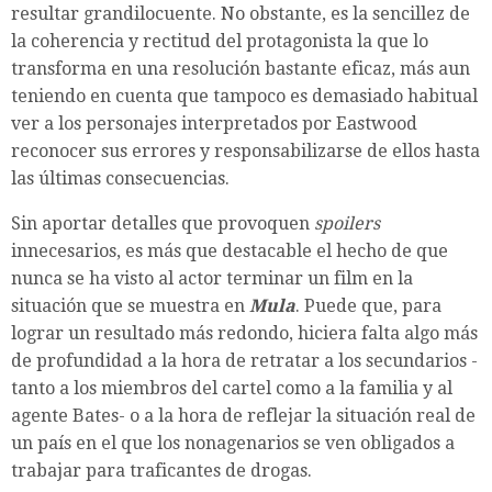
resultar grandilocuente. No obstante, es la sencillez de
la coherencia y rectitud del protagonista la que lo
transforma en una resolución bastante eficaz, más aun
teniendo en cuenta que tampoco es demasiado habitual
ver a los personajes interpretados por Eastwood
reconocer sus errores y responsabilizarse de ellos hasta
las últimas consecuencias.
Sin aportar detalles que provoquen
spoilers
innecesarios, es más que destacable el hecho de que
nunca se ha visto al actor terminar un film en la
situación que se muestra en
Mula
. Puede que, para
lograr un resultado más redondo, hiciera falta algo más
de profundidad a la hora de retratar a los secundarios -
tanto a los miembros del cartel como a la familia y al
agente Bates- o a la hora de reflejar la situación real de
un país en el que los nonagenarios se ven obligados a
trabajar para traficantes de drogas.